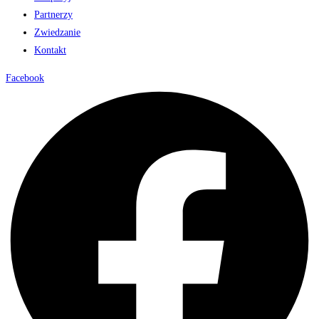
Partnerzy
Zwiedzanie
Kontakt
Facebook