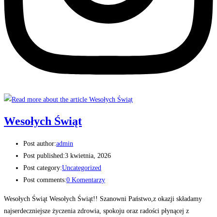
Wesołych Świąt
Post author:
admin
Post published:
3 kwietnia, 2026
Post category:
Uncategorized
Post comments:
0 Komentarzy
Wesołych Świąt Wesołych Świąt!! Szanowni Państwo,z okazji składamy
najserdeczniejsze życzenia zdrowia, spokoju oraz radości płynącej z