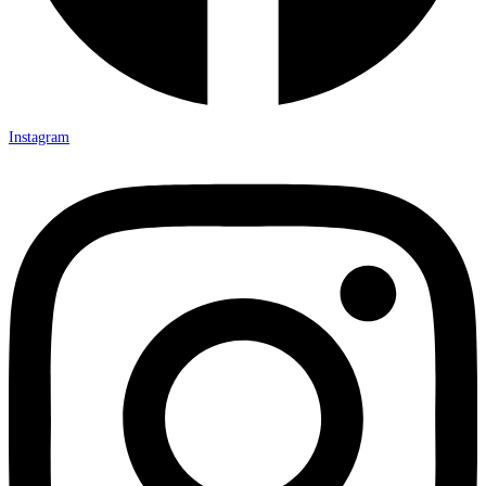
Instagram