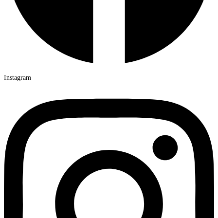
Instagram