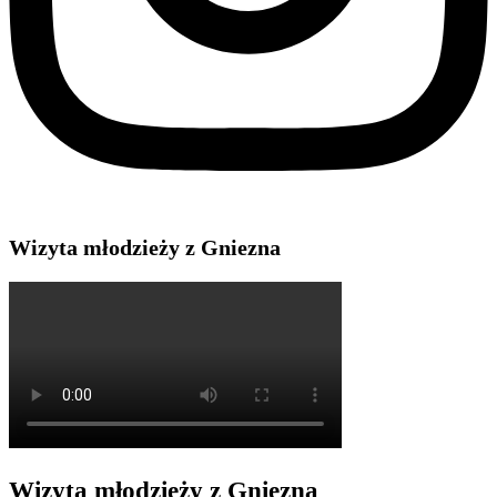
Wizyta młodzieży z Gniezna
Wizyta młodzieży z Gniezna