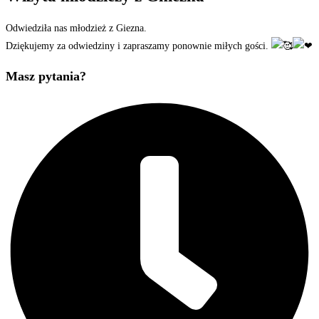
Odwiedziła nas młodzież z Giezna.
Dziękujemy za odwiedziny i zapraszamy ponownie miłych gości.
Masz pytania?