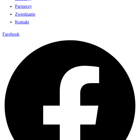
Partnerzy
Zwiedzanie
Kontakt
Facebook