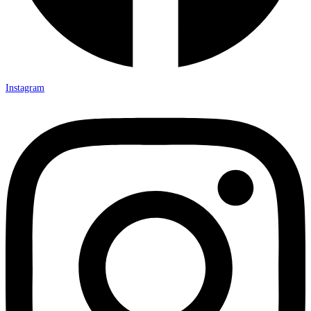
Instagram