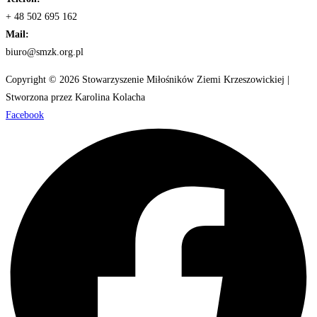
+ 48 502 695 162
Mail:
biuro@smzk.org.pl
Copyright © 2026 Stowarzyszenie Miłośników Ziemi Krzeszowickiej |
Stworzona przez Karolina Kolacha
Facebook