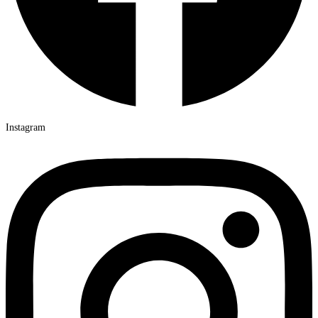
Instagram