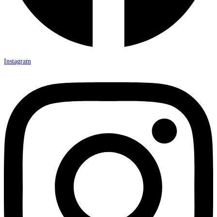
Instagram