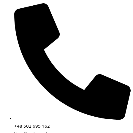
+48 502 695 162