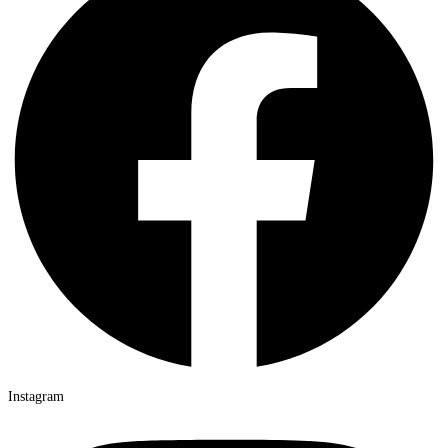
Instagram