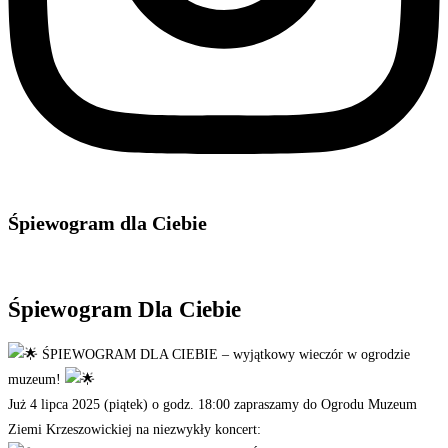
Śpiewogram dla Ciebie
Śpiewogram Dla Ciebie
ŚPIEWOGRAM DLA CIEBIE – wyjątkowy wieczór w ogrodzie
muzeum!
Już 4 lipca 2025 (piątek) o godz. 18:00 zapraszamy do Ogrodu Muzeum
Ziemi Krzeszowickiej na niezwykły koncert: