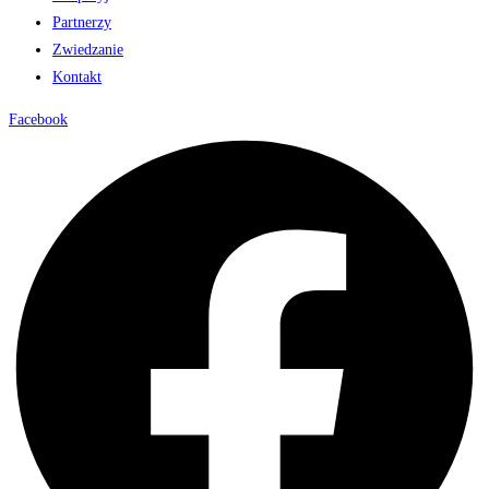
Partnerzy
Zwiedzanie
Kontakt
Facebook