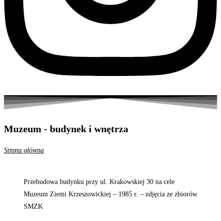
Muzeum - budynek i wnętrza
Strona główna
Przebudowa budynku przy ul. Krakowskiej 30 na cele
Muzeum Ziemi Krzeszowickiej – 1985 r. – zdjęcia ze zbiorów
SMZK