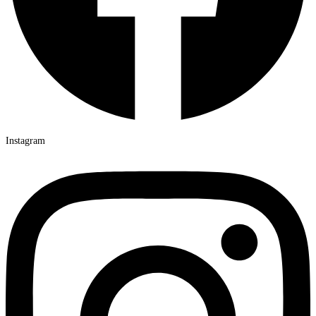
Instagram