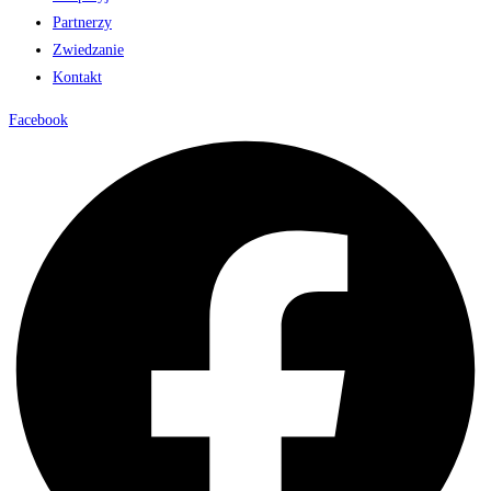
Partnerzy
Zwiedzanie
Kontakt
Facebook