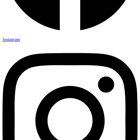
Instagram