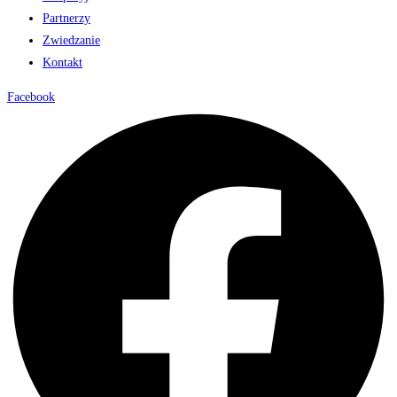
Partnerzy
Zwiedzanie
Kontakt
Facebook