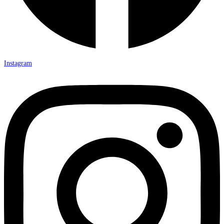
Instagram