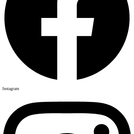
Instagram