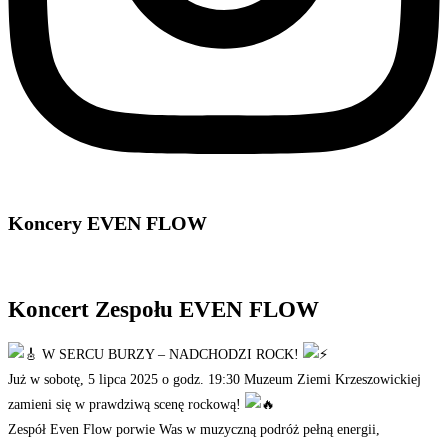
Koncery EVEN FLOW
Koncert Zespołu EVEN FLOW
W SERCU BURZY – NADCHODZI ROCK!
Już w sobotę, 5 lipca 2025 o godz. 19:30 Muzeum Ziemi Krzeszowickiej
zamieni się w prawdziwą scenę rockową!
Zespół Even Flow porwie Was w muzyczną podróż pełną energii,