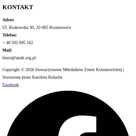
KONTAKT
Adres:
Ul. Krakowska 30, 32-065 Krzeszowice
Telefon:
+ 48 502 695 162
Mail:
biuro@smzk.org.pl
Copyright © 2026 Stowarzyszenie Miłośników Ziemi Krzeszowickiej |
Stworzona przez Karolina Kolacha
Facebook